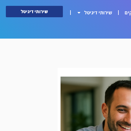
שירותי דיגיטל
ים
שירותי דיגיטל