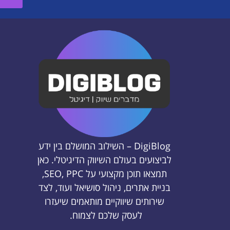
DigiBlog – השילוב המושלם בין ידע
לביצועים בעולם השיווק הדיגיטלי. כאן
תמצאו תוכן מקצועי על SEO, PPC,
בניית אתרים, ניהול סושיאל ועוד, לצד
שירותים שיווקיים מותאמים שיעזרו
לעסק שלכם לצמוח.