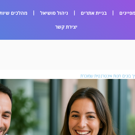
פיינים
בניית אתרים
ניהול סושיאל
מהלכים שיווק
יצירת קשר
ך בונים חנות אינטרנטית שמוכרת