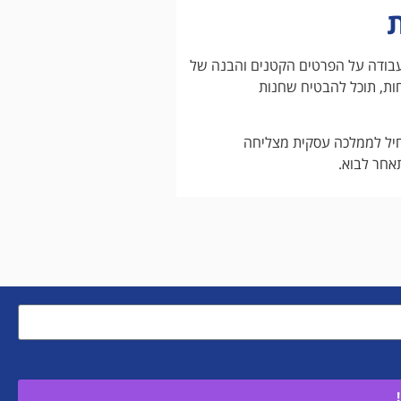
ת
 עבודה על הפרטים הקטנים והבנה של
חות, תוכל להבטיח שחנות
חיל לממלכה עסקית מצליחה
אחר לבוא.