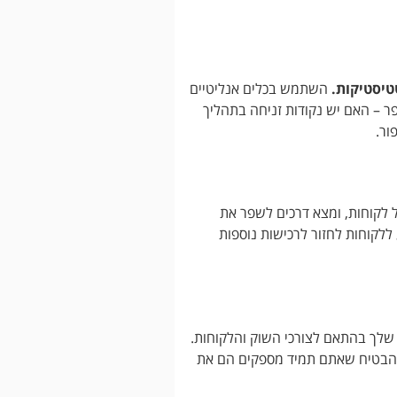
טיסטיקות.
השתמש בכלים אנליטיים
פר – האם יש נקודות זניחה בתהליך
ור.
 לקוחות, ומצא דרכים לשפר את
ללקוחות לחזור לרכישות נוספות
שלך בהתאם לצורכי השוק והלקוחות.
להבטיח שאתם תמיד מספקים הם את