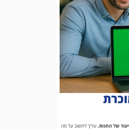
וכרת
עוד של החנות.
עליך לחשוב על מה