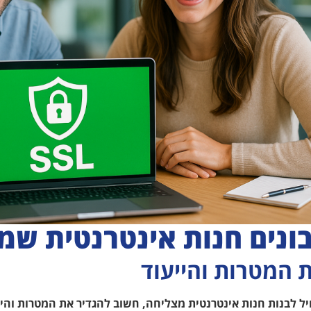
בונים חנות אינטרנטית שמ
 המטרות והייעוד
ל לבנות חנות אינטרנטית מצליחה, חשוב להגדיר את המטרות והיי