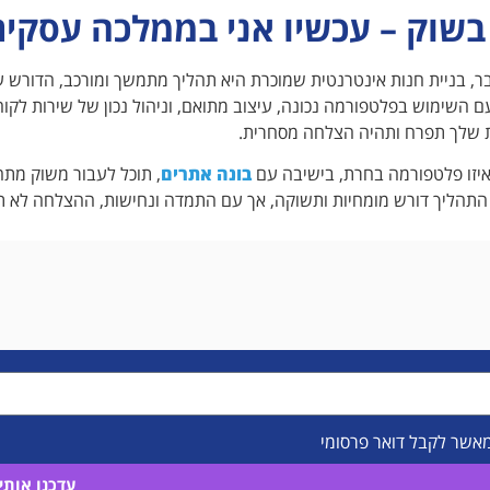
 בשוק – עכשיו אני בממלכה עסקי
ר, בניית חנות אינטרנטית שמוכרת היא תהליך מתמשך ומורכב, הדורש
ם השימוש בפלטפורמה נכונה, עיצוב מתואם, וניהול נכון של שירות לקו
 שלך תפרח ותהיה הצלחה מסחרית.
יזו פלטפורמה בחרת, בישיבה עם
בונה אתרים
, תוכל לעבור משוק מת
 התהליך דורש מומחיות ותשוקה, אך עם התמדה ונחישות, ההצלחה לא ת
מאשר לקבל דואר פרסומי
עדכנו אותי!