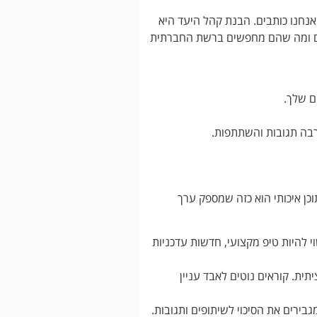
אנחנו כותבים. הבנת קהל היעד היא
להם ומה שהם מחפשים ברשת החברתית
ם שלך.
הרבה תגובות והשתתפות.
כן איכותי הוא כזה שמספק ערך
י להיות טיפ מקצועי, חדשות עדכניות
ית. קוראים נוטים לאבד עניין
גבירים את הסיכוי לשיתופים ותגובות.