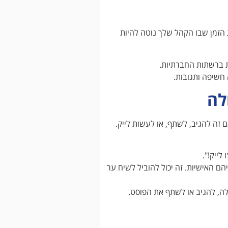
 הזמן שבו הקהל שלך נוטה להיות
ת ברשתות החברתיות.
 חשיפה ותגובות.
לה
בין אם זה להגיב, לשתף, או לעשות לייק.
 האישיות. זה יכול להוביל לשיח ער
לה, להגיב או לשתף את הפוסט.