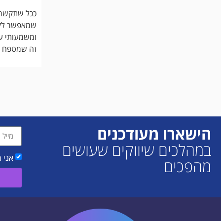
ככל שתקשר א
שמאפשר לקהל
ומשמעותי עם
זה שמטפח זי
הישארו מעודכנים
במהלכים שיווקים שעושים
אני 
מהפכים