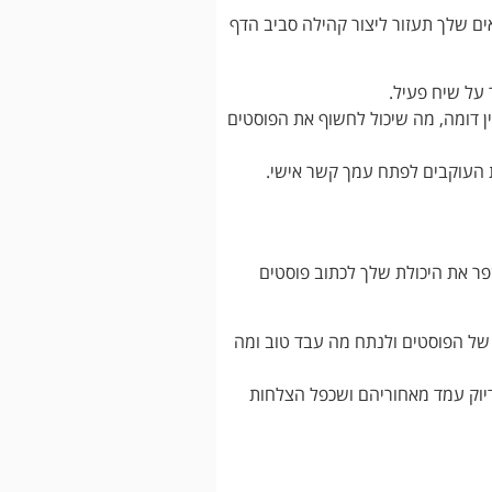
ם שלך תעזור ליצור קהילה סביב הדף
 על שיח פעיל.
ן דומה, מה שיכול לחשוף את הפוסטים
את העוקבים לפתח עמך קשר אישי.
פר את היכולת שלך לכתוב פוסטים
 של הפוסטים ולנתח מה עבד טוב ומה
דיוק עמד מאחוריהם ושכפל הצלחות