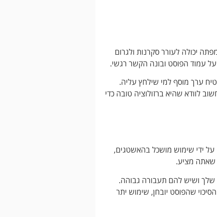
תה יכולה לעורר סקרנות ולגרום
ל עמוד הפוסט ובונה הקשר רגשי.
טיח ערך מוסף למי שילחץ עליה.
וב לוודא שהיא ברזולוציה טובה כדי
על ידי שימוש מושכל בהאשטגים,
 שאתה מציע.
 שלך ושיש להם תעבורה גבוהה.
יכוי שהפוסט יובחן, שימוש יתר