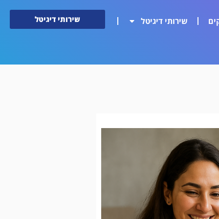
שירותי דיגיטל
ים
שירותי דיגיטל