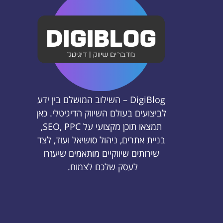
DigiBlog – השילוב המושלם בין ידע
לביצועים בעולם השיווק הדיגיטלי. כאן
תמצאו תוכן מקצועי על SEO, PPC,
בניית אתרים, ניהול סושיאל ועוד, לצד
שירותים שיווקיים מותאמים שיעזרו
לעסק שלכם לצמוח.