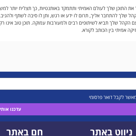
ת התוכן שלך לעולם האמיתי ותתמקד באותנטיות, כך תצליח יותר למשוך 
 שלך להתחבר אליך, תרום לו ידע או רגש, ותן לו סיבה לשתף ולהגיב. 
 הקהל שלך תביא לשיתופים רבים ולמעורבות עמוקה. תוכן טוב אינו ר
קה אמיתי בין הכותב לקורא.
מאשר לקבל דואר פרסומי
עדכנו אותי!
ניווט באתר
חם באתר