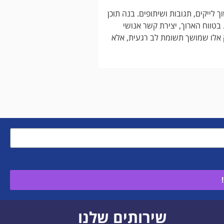
לייקים, תגובות ושיתופים. בנה תוכן
בטווח הארוך, יצירת קשר אנושי
ק אלו שמושך תשומת לב רגעית, אלא
שירותים שלנו