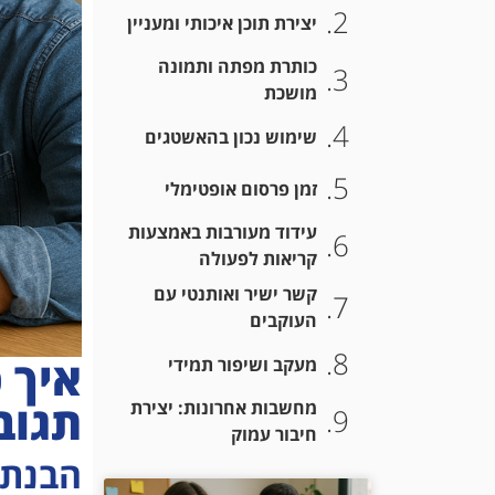
יצירת תוכן איכותי ומעניין
כותרת מפתה ותמונה
מושכת
שימוש נכון בהאשטגים
זמן פרסום אופטימלי
עידוד מעורבות באמצעות
קריאות לפעולה
קשר ישיר ואותנטי עם
העוקבים
איך 
מעקב ושיפור תמידי
תגוב
מחשבות אחרונות: יצירת
חיבור עמוק
הבנת 