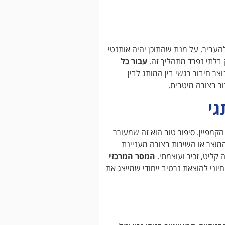
העביר. על מנת שהתוכן יהיה אותנטי
 בלתי נפרד מתהליך זה.
עבור כל
וצר חיבור רגשי בין המותג לבין
 בצורה מיטבית.
גי
הקמפיין. סיפור טוב הוא זה שמעורר
המוצר או השירות בצורה מעניינת
קליט, זכיר ועוצמתי.
המסר המרכזי
חיוני להוצאת נרטיב ייחודי שמייצג את