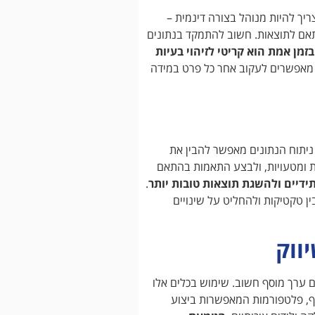
יך להיות מנוהל בצורה דינמית –
תאם לתוצאות. חשוב להתמקד בנתונים
זמן אמת הוא קריטי לזיהוי בעיות
מאפשרים לעקוב אחר כל פרט במידה
ניתוח הנתונים מאפשר להבין את
ות ומטעויות, ולבצע התאמות בהתאם
דיים ולהשגת תוצאות טובות יותר
.
ן טקטיקות ולהחליט על שינויים
ווק
ים ערך מוסף חשוב. שימוש בכלים אלו
סף, פלטפורמות המאפשרות ביצוע