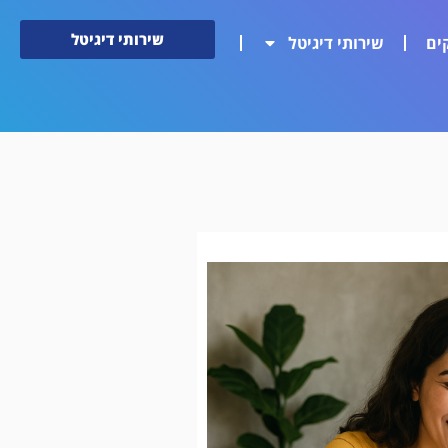
שירותי דיגיטל
ים
שירותי דיגיטל