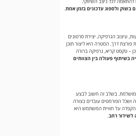
להתאמה לכל ניצב השיווקי.
ם בשוק ולספוג עדכונים בזמן אמת
.
, עיצוב הגרפיקה, יצירת סרטונים
 פורצת דרך. המטרה היא ליצור תוכן
 – טקסט קריא, גרפיקה ברורה
 בשיתוף פעולה בין הצוותים
ה מושלמת. בשלב זה חשוב לבצע
להבנה ושכל הפורמטים עובדים בצורה
– הקפדה על חוויית המשתמש היא
 לשידור רחב
.