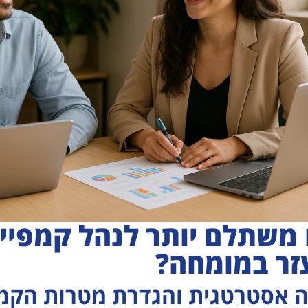
משתלם יותר לנהל קמפיינ
זר במומחה?
 אסטרטגית והגדרת מטרות הקמפ