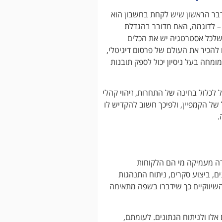
דבר הראשון שיש לקחת בחשבון הוא
– לדוגמה, האם מדובר בהגדלת
 שלכל אסטרטגיה יש את הכלים
 להכיר את העולם של פרסום דיגיטלי,
ומחה בעל ניסיון יכול לספק תובנות
ל לכלול בחינה של התחרות, זיהוי קהלי
של הקמפיין, ולפיכך חשוב להקדיש לו
.
ורה מעמיקה מי הם הלקוחות
ם, ביצוע סקרים, ניתוח התנהגות
השיווקיים כך שידברו בשפה מתאימה
לו ולניתוח הנתונים. לעומתם,