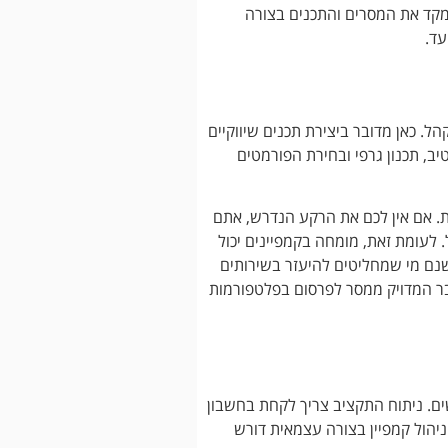
 למקד את המסרים והתכנים בצורה
עד.
ל. כאן מדובר ביצירת תכנים שיווקיים
טיב, תכנון גרפי ובחירת הפורמטים
ית. אם אין לכם את הרקע הנדרש, אתם
לעומת זאת, מומחה בקמפיינים יכול
שנם מי שמחליטים להיעזר בשירותים
 המדויק ממסר לפרסום בפלטפורמות
ם. ניתוח התקציב צריך לקחת בחשבון
ניהול קמפיין בצורה עצמאית דורש