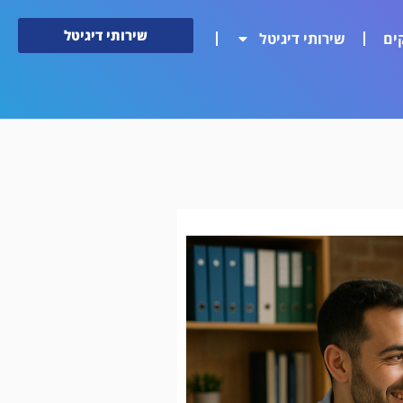
שירותי דיגיטל
ים
שירותי דיגיטל