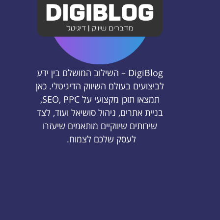
DigiBlog – השילוב המושלם בין ידע
לביצועים בעולם השיווק הדיגיטלי. כאן
תמצאו תוכן מקצועי על SEO, PPC,
בניית אתרים, ניהול סושיאל ועוד, לצד
שירותים שיווקיים מותאמים שיעזרו
לעסק שלכם לצמוח.