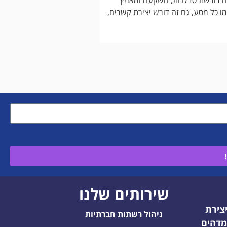
 כל מסע, גם זה דורש יצירת קשרים,
שירותים שלנו
יצירת
ניהול רשתות חברתיות
מדהים