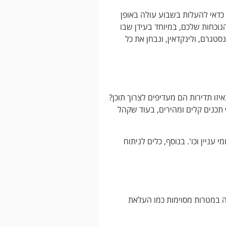
 כדאי להעלות בשבוע עולה באופן
וכחות שלכם, במיוחד בעידן שבו
טגרם, ולינקדאין, ונבחן את כל
זו תדירות הם מעדיפים לצרוך תוכן?
 תכנים קלים ומהירים, בעוד שקהל
עניין וכו'. בנוסף, כלים לניתוח
ה במטרות מסוימות כמו העלאת