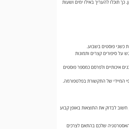
כך תוכלו להעריך באילו ימים ושעות
ת כשני פוסטים בשבוע.
להעלות 3-5 פוסטים בשבוע, עם דגש על סיפורים קצרים ותמונות
ים איכותיים ולפרסם כמספר פוסטים
 חשוב לבדוק את התוצאות באופן קבוע
ת האסטרטגיה שלכם בהתאם לצרכים