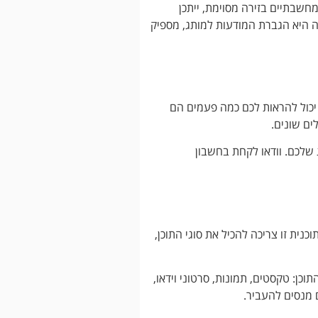
חשבתיים בזירה מסוימת, ייתכן
ה היא הגברת המודעות למותג, מספיק
יכול להראות לכם כמה פעמים הם
ים שונים.
שלכם. וודאו לקחת בחשבון
נית זו צריכה להכיל את סוגי התוכן,
וכן: טקסטים, תמונות, סרטוני וידאו,
 מנסים להעביר.