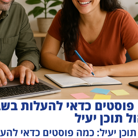
פוסטים כדאי להעלות בשב
ל תוכן יעיל
 תוכן יעיל: כמה פוסטים כדאי להע