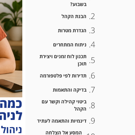
בשבוע?
הבנת הקהל
הגדרת מטרות
ניתוח המתחרים
תכנון לוח זמנים ויצירת
תוכן
תדירות לפי פלטפורמה
בדיקה והתאמות
כמה 
ביטוי קהילה וקשר עם
הקהל
לניהו
דינמיות והתאמה לעתיד
ניהול
המסע אל הצלחה