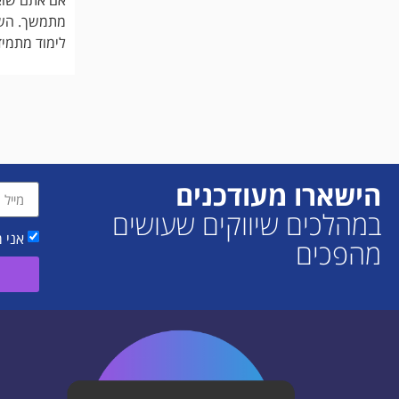
מתמשך. השתמ
לימוד מתמיד
הישארו מעודכנים
במהלכים שיווקים שעושים
אני 
מהפכים