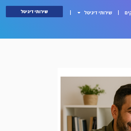
שירותי דיגיטל
ים
שירותי דיגיטל