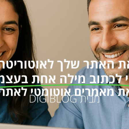
ת האתר שלך לאוטוריטה 
 לכתוב מילה אחת בעצמ
 מאמרים אוטומטי לאתרי ו
מבית DIGIBLOG