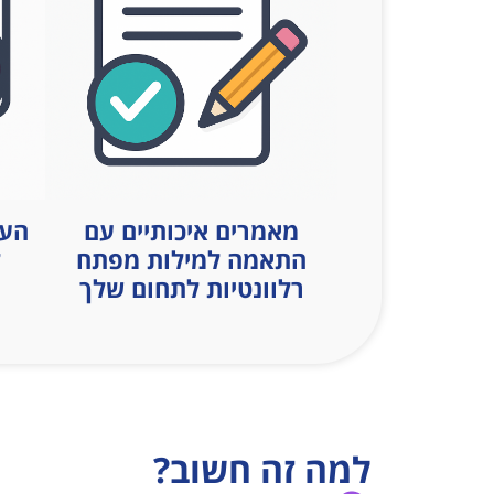
מאמרים איכותיים עם
העל
התאמה למילות מפתח
ל
רלוונטיות לתחום שלך
למה זה חשוב?