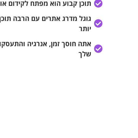
תוכן קבוע הוא מפתח לקידום אור
גוגל מדרג אתרים עם הרבה תוכן 
יותר
אתה חוסך זמן, אנרגיה והתעסק
שלך