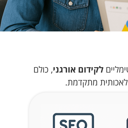
לקידום אורגני
, כולם
לאכותית מתקדמת.