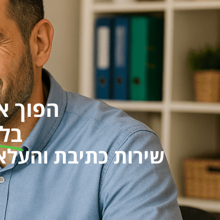
הפוך א
בלי
שירות כתיבת והעלאת