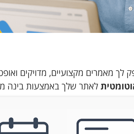
וטומטית
לאתר שלך באמצעות בינה מ