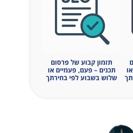
ם
תזמון קבוע של פרסום
או
תכנים – פעם, פעמיים או
תך
שלוש בשבוע לפי בחירתך