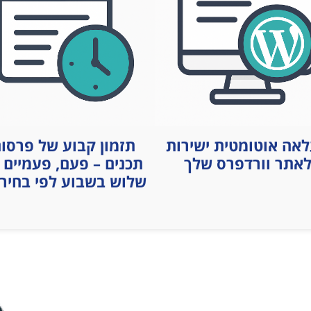
אה אוטומטית ישירות
תזמון קבוע של פרסו
אתר וורדפרס שלך
תכנים – פעם, פעמיים 
שלוש בשבוע לפי בחיר