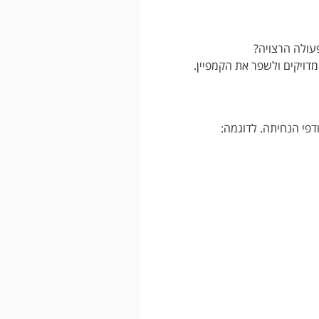
עולה הרצויה?
דפי הנחיתה. לדוגמה: