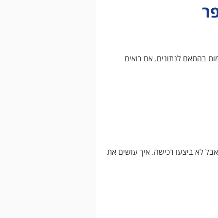
פר
ות בהתאם לנתונים. אם רואים
צר שלכם אבל לא ביצעו רכישה. איך עושים את