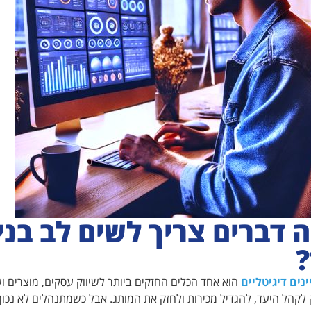
ה דברים צריך לשים לב בני
נים דיגיטליים
הוא אחד הכלים החזקים ביותר לשיווק עסקים, מוצרים וש
 לקהל היעד, להגדיל מכירות ולחזק את המותג. אבל כשמתנהלים לא נכון