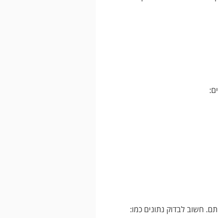
ם:
ם. חשוב לבדוק נתונים כמו: