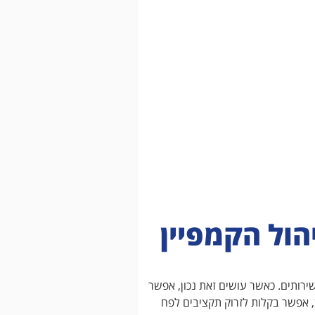
הול הקמפיין
ירותים. כאשר עושים זאת נכון, אפשר
, אפשר בקלות לזרוק תקציבים לפח