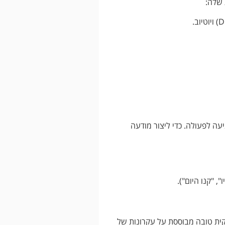
 שלה:
עה לפעולה. כדי ליצור מודעה
 "קנו היום").
ית טובה מבוססת על עקרונות של