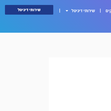
שירותי דיגיטל
ים
שירותי דיגיטל